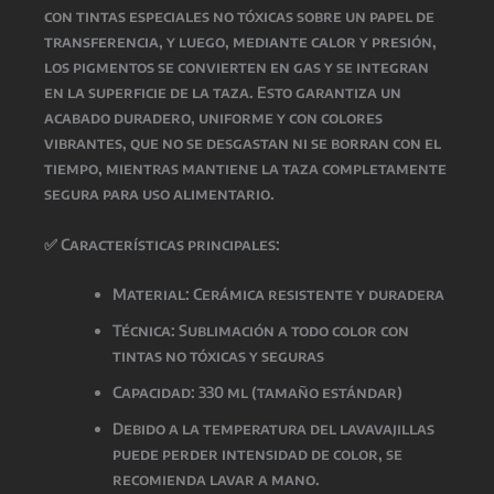
con
tintas especiales no tóxicas
sobre un papel de
transferencia, y luego, mediante
calor y presión
,
los pigmentos se convierten en gas y se integran
en la superficie de la taza. Esto garantiza un
acabado
duradero, uniforme y con colores
vibrantes
, que
no se desgastan ni se borran con el
tiempo
, mientras
mantiene la taza completamente
segura para uso alimentario
.
✅
Características principales:
Material: Cerámica resistente y duradera
Técnica: Sublimación a todo color con
tintas
no tóxicas y seguras
Capacidad: 330 ml (tamaño estándar)
Debido a la temperatura del lavavajillas
puede perder intensidad de color, se
recomienda lavar a mano.