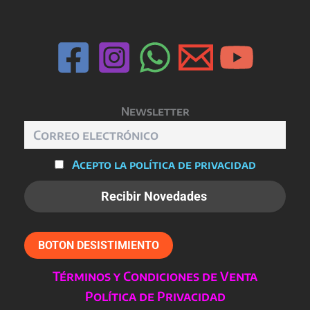
Newsletter
Acepto la política de privacidad
BOTON DESISTIMIENTO
Términos y Condiciones de Venta
Política de Privacidad