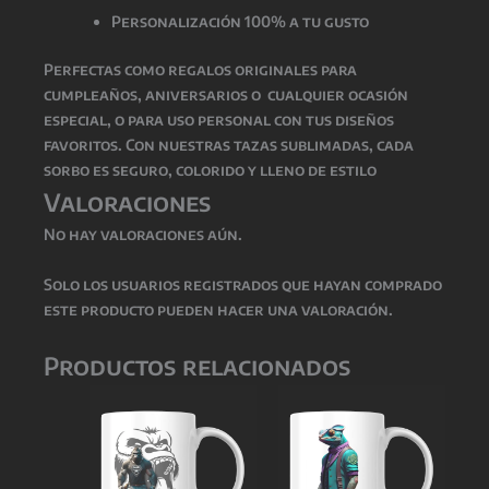
Personalización 100% a tu gusto
Perfectas como
regalos originales para
cumpleaños, aniversarios o cualquier ocasión
especial
, o para uso personal con tus diseños
favoritos. Con nuestras tazas sublimadas, cada
sorbo es seguro, colorido y lleno de estilo
Valoraciones
No hay valoraciones aún.
Solo los usuarios registrados que hayan comprado
este producto pueden hacer una valoración.
Productos relacionados