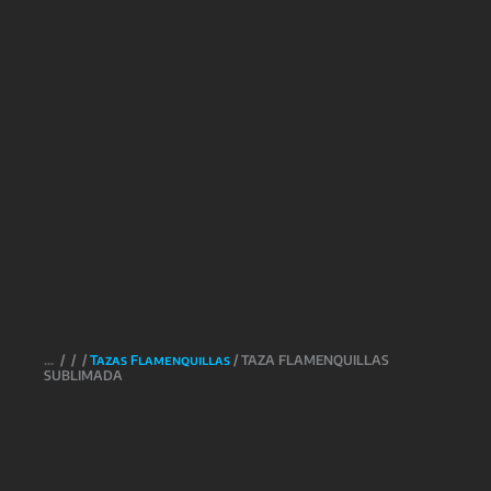
/
/
/
Tazas Flamenquillas
/ TAZA FLAMENQUILLAS
SUBLIMADA