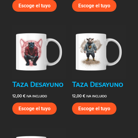
Escoge el tuyo
Escoge el tuyo
Taza Desayuno
Taza Desayuno
12,00
€
12,00
€
IVA INCLUIDO
IVA INCLUIDO
Escoge el tuyo
Escoge el tuyo