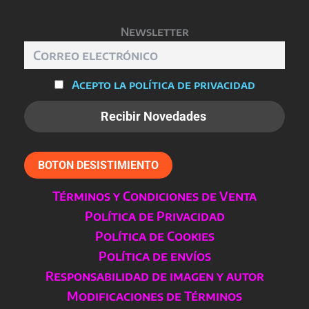
Newsletter
Acepto la política de privacidad
BOTON DESISTIMIENTO
Términos y Condiciones de Venta
Política de Privacidad
Política de Cookies
Política de envíos
Responsabilidad de imagen y autor
Modificaciones de Términos