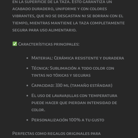
en la superficie de la taza. Esto garantiza un
acabado
duradero, uniforme y con colores
vibrantes
, que
no se desgastan ni se borran con el
tiempo
, mientras
mantiene la taza completamente
segura para uso alimentario
.
Características principales:
Material: Cerámica resistente y duradera
Técnica: Sublimación a todo color con
tintas
no tóxicas y seguras
Capacidad: 330 ml (tamaño estándar)
El uso de lavavajillas con temperatura
puede hacer que pierdan intensidad de
color.
Personalización 100% a tu gusto
Perfectas como
regalos originales para