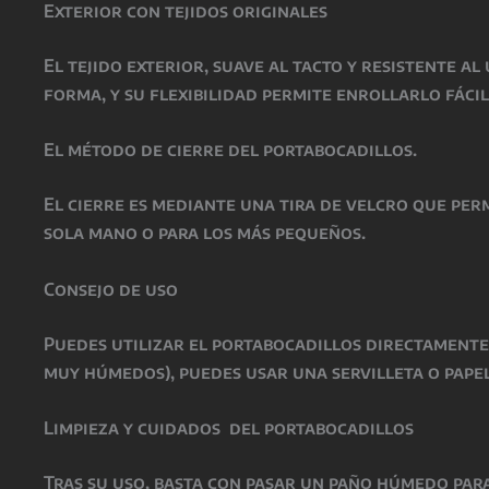
Exterior con tejidos originales
El tejido exterior, suave al tacto y resistente a
forma, y su flexibilidad permite enrollarlo fáci
El método de cierre del portabocadillos.
El cierre es mediante una tira de velcro que perm
sola mano o para los más pequeños.
Consejo de uso
Puedes utilizar el portabocadillos directamente,
muy húmedos), puedes usar una servilleta o pape
Limpieza y cuidados del portabocadillos
Tras su uso, basta con pasar un paño húmedo para