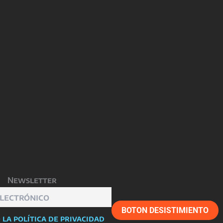
Newsletter
BOTON DESISTIMIENTO
 la política de privacidad