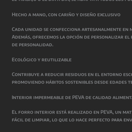
Hecho a mano, con cariño y diseño exclusivo
Cada unidad se confecciona artesanalmente en n
Además, ofrecemos la opción de personalizar el 
de personalidad.
Ecológico y reutilizable
Contribuye a reducir residuos en el entorno esc
promoviendo hábitos sostenibles desde edades t
Interior impermeable de PEVA de calidad aliment
El forro interior está realizado en PEVA, un mate
fácil de limpiar, lo que lo hace perfecto para e