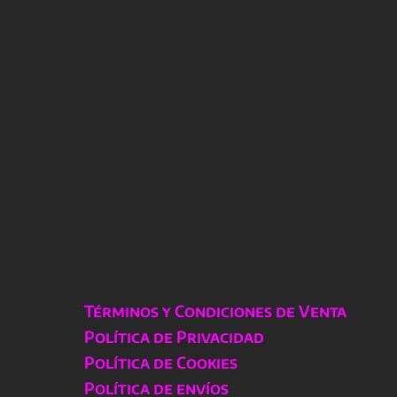
Términos y Condiciones de Venta
Política de Privacidad
Política de Cookies
Política de envíos