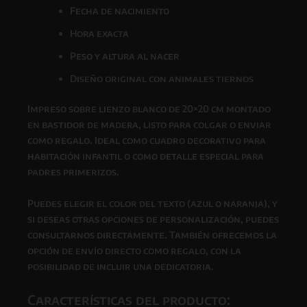
Fecha de nacimiento
Hora exacta
Peso y altura al nacer
Diseño original con animales tiernos
Impreso sobre lienzo blanco de 20×20 cm montado
en bastidor de madera, listo para colgar o enviar
como regalo. Ideal como cuadro decorativo para
habitación infantil o como detalle especial para
padres primerizos.
Puedes elegir el color del texto (azul o naranja), y
si deseas otras opciones de personalización, puedes
consultarnos directamente. También ofrecemos la
opción de envío directo como regalo, con la
posibilidad de incluir una dedicatoria.
Características del producto: