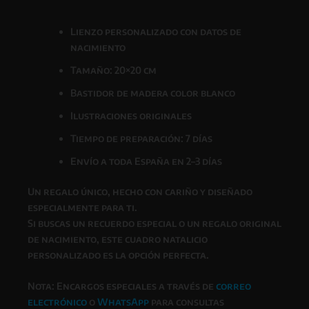
Lienzo personalizado con datos de
nacimiento
Tamaño: 20×20 cm
Bastidor de madera color blanco
Ilustraciones originales
Tiempo de preparación: 7 días
Envío a toda España en 2–3 días
Un regalo único, hecho con cariño y diseñado
especialmente para ti.
Si buscas un recuerdo especial o un regalo original
de nacimiento, este cuadro natalicio
personalizado es la opción perfecta.
Nota: Encargos especiales a través de
correo
electrónico
o
WhatsApp
para consultas