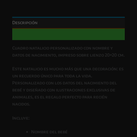
cantidad
Descripción
Valoraciones (0)
Cuadro natalicio personalizado con nombre y
datos de nacimiento, impreso sobre lienzo 20×20 cm.
Este natalicio es mucho más que una decoración: es
un recuerdo único para toda la vida.
Personalizado con los datos del nacimiento del
bebé y diseñado con ilustraciones exclusivas de
animales, es el regalo perfecto para recién
nacidos.
Incluye:
Nombre del bebé