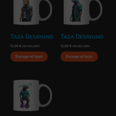
Taza Desayuno
Taza Desayuno
12,00
€
12,00
€
IVA INCLUIDO
IVA INCLUIDO
Escoge el tuyo
Escoge el tuyo