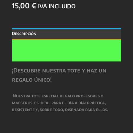
15,00
€
IVA INCLUIDO
Descripción
Información adicional
Valoraciones (0)
¡Descubre nuestra tote y haz un
regalo único!
Nuestra
tote especial regalo profesores o
maestros
es ideal para el día a día: práctica,
resistente y, sobre todo, diseñada para ellos.