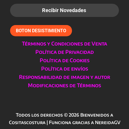
BOTON DESISTIMIENTO
Términos y Condiciones de Venta
Política de Privacidad
Política de Cookies
Política de envíos
Responsabilidad de imagen y autor
Modificaciones de Términos
Todos los derechos © 2026 Bienvenidos a
Cositascostura | Funciona gracias a NereidaGV