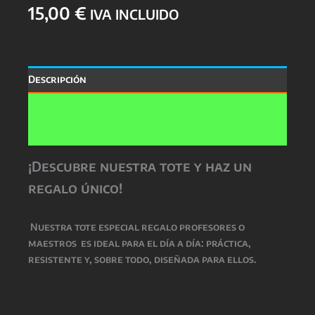
15,00
€
IVA INCLUIDO
Descripción
Información adicional
Valoraciones (0)
¡Descubre nuestra tote y haz un
regalo único!
Nuestra
tote especial regalo profesores o
maestros
es ideal para el día a día: práctica,
resistente y, sobre todo, diseñada para ellos.