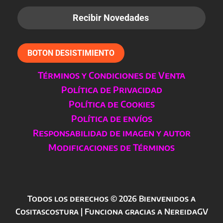
BOTON DESISTIMIENTO
Términos y Condiciones de Venta
Política de Privacidad
Política de Cookies
Política de envíos
Responsabilidad de imagen y autor
Modificaciones de Términos
Todos los derechos © 2026 Bienvenidos a
Cositascostura | Funciona gracias a NereidaGV