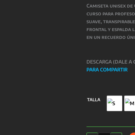
Camiseta unisex de
curso para profeso
suave, transpirable
frontal y espalda l
en un recuerdo úni
DESCARGA (DALE A
PARA COMPARTIR
TALLA