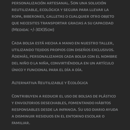
personalización artesanal. Son una solución
reutilizable, ecológica y segura para llevar la
ropa, biberones, galletas o cualquier otro objeto
que necesites transportar gracias a su capacidad
(Medida: +/-30X35cm)
Cada bolsa está hecha a mano en nuestro taller,
utilizando tejidos propios con diseños exclusivos.
Además, personalizamos cada bolsa con el nombre
del niño o la niña, convirtiéndola en un artículo
único y funcional para el día a día.
Alternativa Reutilizable y Ecológica
Contribuyen a reducir el uso de bolsas de plástico
y envoltorios desechables, fomentando hábitos
responsables desde la infancia. Su uso diario ayuda
a disminuir residuos en el entorno escolar o
familiar.