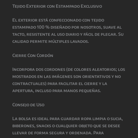
Tejido Exterior con Estampado Exclusivo
El exterior está confeccionado con tejido
estampado 100 % diseñado por nosotros, suave al
tacto, resistente al uso diario y fácil de plegar. Su
calidad permite múltiples lavados.
Cierre Con Cordón
Incorpora dos cordones (de colores aleatorios; los
mostrados en las imágenes son orientativos y no
contractuales) para facilitar el cierre y la
apertura, incluso para manos pequeñas.
Consejo de Uso
La bolsa es ideal para guardar ropa limpia o sucia,
biberones, snacks o cualquier objeto que se desee
llevar de forma segura y ordenada. Para