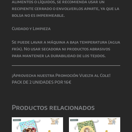
alimentos o líquidos, se recomienda usar un
recipiente cerrado o envolverlos aparte, ya que la
bolsa no es impermeable.
Cuidado y Limpieza
Se puede lavar a máquina a baja temperatura (agua
fría). No usar secadora ni productos abrasivos
para mantener la durabilidad de los tejidos.
¡Aprovecha nuestra Promoción Vuelta al Cole!
PACK DE 2 UNIDADES POR 16€
Productos relacionados