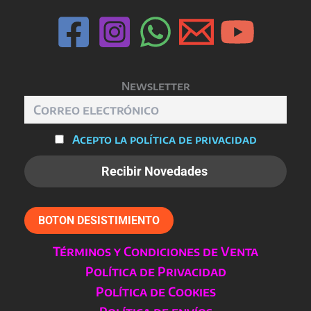
Newsletter
Acepto la política de privacidad
BOTON DESISTIMIENTO
Términos y Condiciones de Venta
Política de Privacidad
Política de Cookies