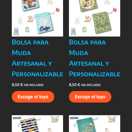
Bolsa para
Bolsa para
Muda
Muda
Artesanal y
Artesanal y
Personalizable
Personalizable
8,50
€
8,50
€
IVA INCLUIDO
IVA INCLUIDO
Escoge el tuyo
Escoge el tuyo