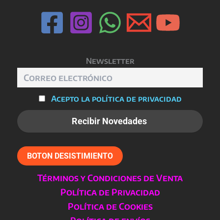
Newsletter
Acepto la política de privacidad
BOTON DESISTIMIENTO
Términos y Condiciones de Venta
Política de Privacidad
Política de Cookies