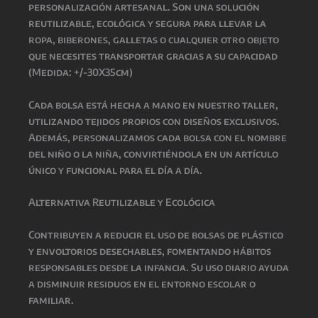
personalización artesanal. Son una solución
reutilizable, ecológica y segura para llevar la
ropa, biberones, galletas o cualquier otro objeto
que necesites transportar gracias a su capacidad
(Medida: +/-30X35cm)
Cada bolsa está hecha a mano en nuestro taller,
utilizando tejidos propios con diseños exclusivos.
Además, personalizamos cada bolsa con el nombre
del niño o la niña, convirtiéndola en un artículo
único y funcional para el día a día.
Alternativa Reutilizable y Ecológica
Contribuyen a reducir el uso de bolsas de plástico
y envoltorios desechables, fomentando hábitos
responsables desde la infancia. Su uso diario ayuda
a disminuir residuos en el entorno escolar o
familiar.