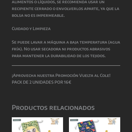
alimentos o líquidos, se recomienda usar un
recipiente cerrado o envolverlos aparte, ya que la
bolsa no es impermeable.
Cuidado y Limpieza
Se puede lavar a máquina a baja temperatura (agua
fría). No usar secadora ni productos abrasivos
para mantener la durabilidad de los tejidos.
¡Aprovecha nuestra Promoción Vuelta al Cole!
PACK DE 2 UNIDADES POR 16€
Productos relacionados