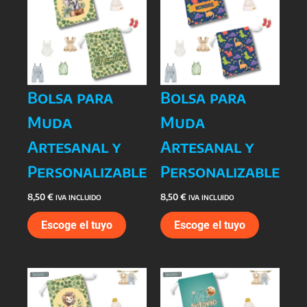
Bolsa para
Bolsa para
Muda
Muda
Artesanal y
Artesanal y
Personalizable
Personalizable
8,50
€
8,50
€
IVA INCLUIDO
IVA INCLUIDO
Escoge el tuyo
Escoge el tuyo