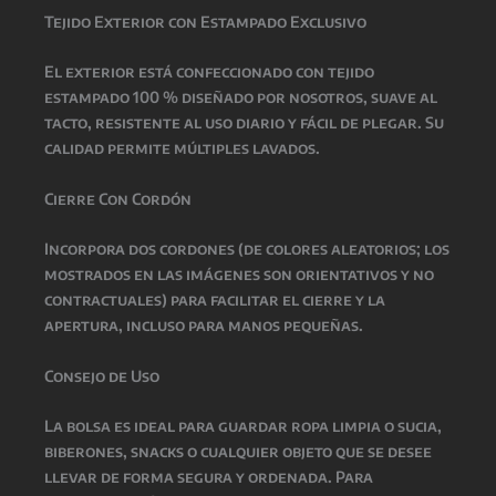
Tejido Exterior con Estampado Exclusivo
El exterior está confeccionado con tejido
estampado 100 % diseñado por nosotros, suave al
tacto, resistente al uso diario y fácil de plegar. Su
calidad permite múltiples lavados.
Cierre Con Cordón
Incorpora dos cordones (de colores aleatorios; los
mostrados en las imágenes son orientativos y no
contractuales) para facilitar el cierre y la
apertura, incluso para manos pequeñas.
Consejo de Uso
La bolsa es ideal para guardar ropa limpia o sucia,
biberones, snacks o cualquier objeto que se desee
llevar de forma segura y ordenada. Para