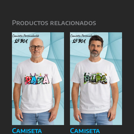
Productos relacionados
Camiseta
Camiseta