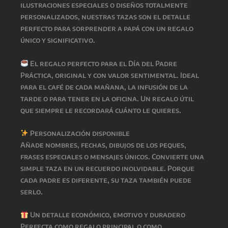
ilustraciones especiales o diseños totalmente
personalizados, nuestras tazas son el detalle
perfecto para sorprender a papá con un regalo
único y significativo.
El regalo perfecto para el Día del Padre
Práctica, original y con valor sentimental. Ideal
para el café de cada mañana, la infusión de la
tarde o para tener en la oficina. Un regalo útil
que siempre le recordará cuánto le quieres.
Personalización disponible
Añade nombres, fechas, dibujos de los peques,
frases especiales o mensajes únicos. Convierte una
simple taza en un recuerdo inolvidable. Porque
cada padre es diferente, su taza también puede
serlo.
Un detalle económico, emotivo y duradero
Perfecta como regalo principal o como