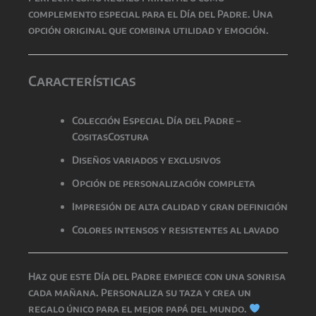
complemento especial para el Día del Padre. Una
opción original que combina utilidad y emoción.
Características
Colección Especial Día del Padre –
CositasCostura
Diseños variados y exclusivos
Opción de personalización completa
Impresión de alta calidad y gran definición
Colores intensos y resistentes al lavado
Haz que este
Día del Padre
empiece con una sonrisa
cada mañana. Personaliza su taza y crea un
regalo único para el mejor papá del mundo.