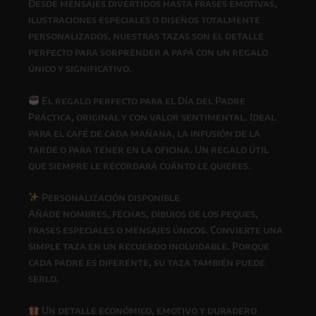
Desde mensajes divertidos hasta frases emotivas,
ilustraciones especiales o diseños totalmente
personalizados, nuestras tazas son el detalle
perfecto para sorprender a papá con un regalo
único y significativo.
El regalo perfecto para el Día del Padre
Práctica, original y con valor sentimental. Ideal
para el café de cada mañana, la infusión de la
tarde o para tener en la oficina. Un regalo útil
que siempre le recordará cuánto le quieres.
Personalización disponible
Añade nombres, fechas, dibujos de los peques,
frases especiales o mensajes únicos. Convierte una
simple taza en un recuerdo inolvidable. Porque
cada padre es diferente, su taza también puede
serlo.
Un detalle económico, emotivo y duradero