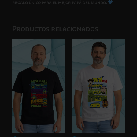
regalo único para el mejor papá del mundo.
Productos relacionados