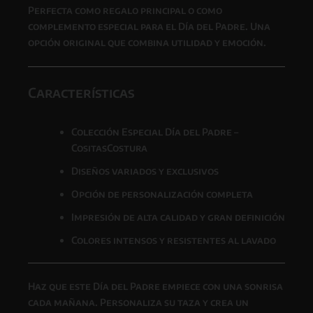
Perfecta como regalo principal o como
complemento especial para el Día del Padre. Una
opción original que combina utilidad y emoción.
Características
Colección Especial Día del Padre –
CositasCostura
Diseños variados y exclusivos
Opción de personalización completa
Impresión de alta calidad y gran definición
Colores intensos y resistentes al lavado
Haz que este
Día del Padre
empiece con una sonrisa
cada mañana. Personaliza su taza y crea un