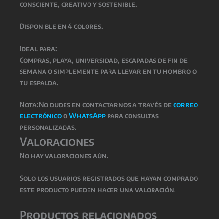
consciente, creativo y sostenible.
Disponible en 4 colores.
Ideal para:
Compras, playa, universidad, escapadas de fin de
semana o simplemente para llevar en tu hombro o
tu espalda.
Nota:N
o dudes en contactarnos a través de
correo
electrónico
o
WhatsApp
para consultas
personalizadas.
Valoraciones
No hay valoraciones aún.
Solo los usuarios registrados que hayan comprado
este producto pueden hacer una valoración.
Productos relacionados