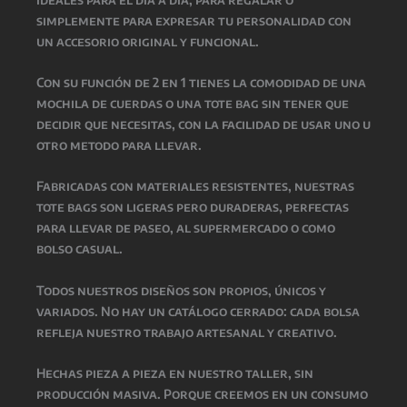
simplemente para expresar tu personalidad con
un accesorio original y funcional.
Con su función de 2 en 1 tienes la comodidad de una
mochila de cuerdas o una tote bag sin tener que
decidir que necesitas, con la facilidad de usar uno u
otro metodo para llevar.
Fabricadas con materiales resistentes, nuestras
tote bags son ligeras pero duraderas, perfectas
para llevar de paseo, al supermercado o como
bolso casual.
Todos nuestros diseños son propios, únicos y
variados. No hay un catálogo cerrado: cada bolsa
refleja nuestro trabajo artesanal y creativo.
Hechas pieza a pieza en nuestro taller, sin
producción masiva. Porque creemos en un consumo