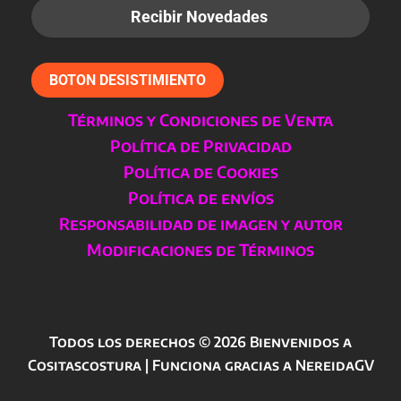
BOTON DESISTIMIENTO
Términos y Condiciones de Venta
Política de Privacidad
Política de Cookies
Política de envíos
Responsabilidad de imagen y autor
Modificaciones de Términos
Todos los derechos © 2026 Bienvenidos a
Cositascostura | Funciona gracias a NereidaGV