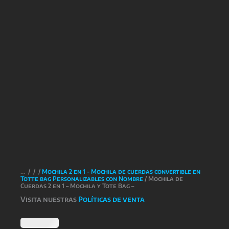
/
/
/
Mochila 2 en 1 - Mochila de cuerdas convertible en
Totte bag Personalizables con Nombre
/ Mochila de
Cuerdas 2 en 1 – Mochila y Tote Bag –
Visita nuestras
Políticas de venta