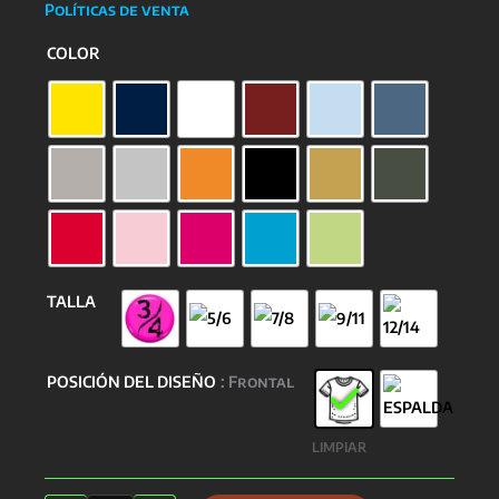
Políticas de venta
COLOR
TALLA
POSICIÓN DEL DISEÑO
: Frontal
LIMPIAR