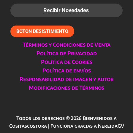
BOTON DESISTIMIENTO
Términos y Condiciones de Venta
Política de Privacidad
Política de Cookies
Política de envíos
Responsabilidad de imagen y autor
Modificaciones de Términos
Todos los derechos © 2026 Bienvenidos a
Cositascostura | Funciona gracias a NereidaGV