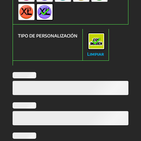
TIPO DE PERSONALIZACIÓN
Limpiar