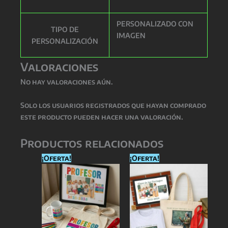
PERSONALIZADO CON
TIPO DE
IMAGEN
PERSONALIZACIÓN
Valoraciones
No hay valoraciones aún.
Solo los usuarios registrados que hayan comprado
este producto pueden hacer una valoración.
Productos relacionados
¡Oferta!
¡Oferta!