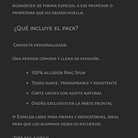
agradecer de forma especial a ese profesor o
profesora que ha dejado huella.
¿Qué incluye el pack?
Camiseta personalizada
Una prenda cómoda y llena de emoción.
100% algodón Ring Spun
Tejido suave, transpirable y resistente
Corte unisex con ajuste natural
Diseño exclusivo en la parte frontal
✨
Espalda libre para firmas y dedicatorias
, ideal
para que los alumnos dejen su recuerdo.
Tote bag a juego