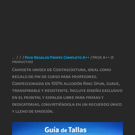
/
/
/
Pack Regalos Profes Completo A++
/ PACK A++ (5
productos)
Camiseta unisex de
Cositascostura
, ideal como
regalo de fin de curso para profesores.
Confeccionada en 100% algodón Ring Spun, suave,
transpirable y resistente. Incluye diseño exclusivo
en el frontal y espalda libre para firmas y
dedicatorias, convirtiéndola en un recuerdo único
y lleno de emoción.