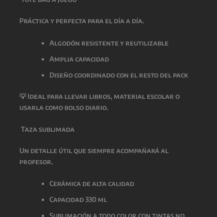
Práctica y perfecta para el día a día.
Algodón resistente y reutilizable
Amplia capacidad
Diseño coordinado con el resto del pack
💡 Ideal para llevar libros, material escolar o
usarla como bolso diario.
Taza sublimada
Un detalle útil que siempre acompañará al
profesor.
Cerámica de alta calidad
Capacidad 330 ml
Sublimación a todo color con tintas no