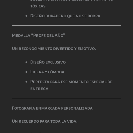
tóxicas
Diseño duradero que no se borra
Medalla “Profe del Año”
Un reconocimiento divertido y emotivo.
Diseño exclusivo
Ligera y cómoda
Perfecta para ese momento especial de
entrega
Fotografía enmarcada personalizada
Un recuerdo para toda la vida.