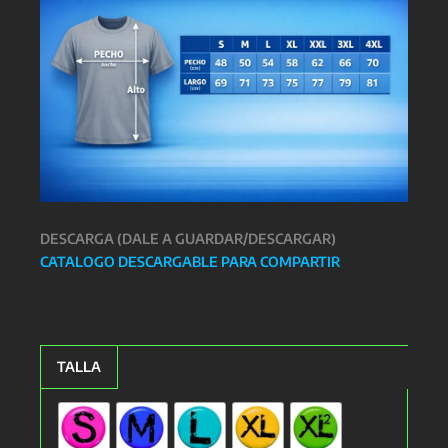
DESCARGA (DALE A GUARDAR/DESCARGAR)
CATALOGO DESCARGABLE PARA COMPARTIR
TALLA