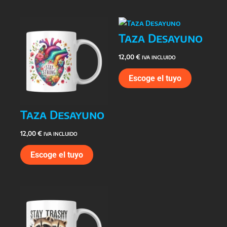
Taza Desayuno
12,00
€
IVA INCLUIDO
Escoge el tuyo
Taza Desayuno
12,00
€
IVA INCLUIDO
Escoge el tuyo