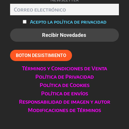
Acepto la política de privacidad
BOTON DESISTIMIENTO
Términos y Condiciones de Venta
Política de Privacidad
Política de Cookies
Política de envíos
Responsabilidad de imagen y autor
Modificaciones de Términos