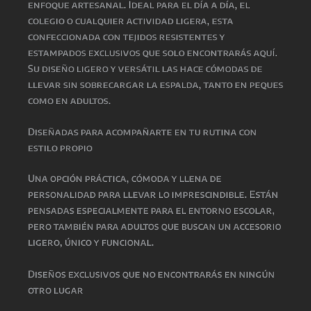
enfoque artesanal. Ideal para el día a día, el
colegio o cualquier actividad ligera, esta
confeccionada con tejidos resistentes y
estampados exclusivos que solo encontrarás aquí.
Su diseño ligero y versátil las hace cómodas de
llevar sin sobrecargar la espalda, tanto en peques
como en adultos.
Diseñadas para acompañarte en tu rutina con
estilo propio
Una opción práctica, cómoda y llena de
personalidad para llevar lo imprescindible. Están
pensadas especialmente para el entorno escolar,
pero también para adultos que buscan un accesorio
ligero, único y funcional.
Diseños exclusivos que no encontrarás en ningún
otro lugar