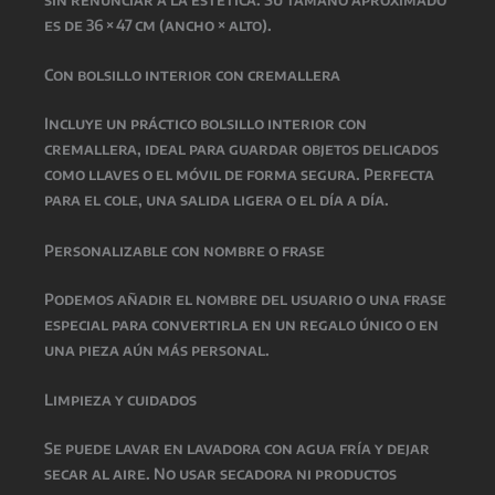
es de 36 × 47 cm (ancho × alto).
Con bolsillo interior con cremallera
Incluye un práctico bolsillo interior con
cremallera, ideal para guardar objetos delicados
como llaves o el móvil de forma segura. Perfecta
para el cole, una salida ligera o el día a día.
Personalizable con nombre o frase
Podemos añadir el nombre del usuario o una frase
especial para convertirla en un regalo único o en
una pieza aún más personal.
Limpieza y cuidados
Se puede lavar en lavadora con agua fría y dejar
secar al aire. No usar secadora ni productos