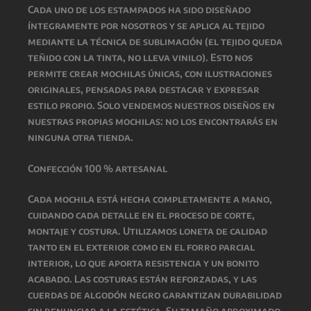
Cada uno de los estampados ha sido diseñado
íntegramente por nosotros y se aplica al tejido
mediante la técnica de sublimación (el tejido queda
teñido con la tinta, no lleva vinilo). Esto nos
permite crear mochilas únicas, con ilustraciones
originales, pensadas para destacar y expresar
estilo propio. Solo vendemos nuestros diseños en
nuestras propias mochilas: no los encontrarás en
ninguna otra tienda.
Confección 100 % artesanal
Cada mochila está hecha completamente a mano,
cuidando cada detalle en el proceso de corte,
montaje y costura. Utilizamos loneta de calidad
tanto en el exterior como en el forro parcial
interior, lo que aporta resistencia y un bonito
acabado. Las costuras están reforzadas, y las
cuerdas de algodón negro garantizan durabilidad
sin renunciar a la estética. Su tamaño aproximado