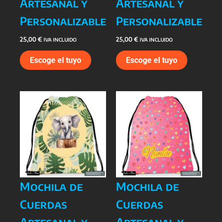
Artesanal y
Artesanal y
Personalizable
Personalizable
25,00
€
25,00
€
IVA INCLUIDO
IVA INCLUIDO
Escoge el tuyo
Escoge el tuyo
Mochila de
Mochila de
Cuerdas
Cuerdas
Artesanal y
Artesanal y