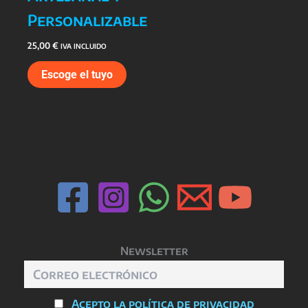
Personalizable
25,00
€
IVA INCLUIDO
Escoge el tuyo
Newsletter
Acepto la política de privacidad