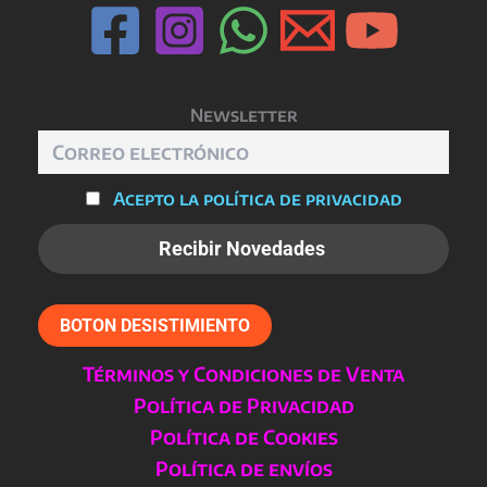
Newsletter
Acepto la política de privacidad
BOTON DESISTIMIENTO
Términos y Condiciones de Venta
Política de Privacidad
Política de Cookies
Política de envíos