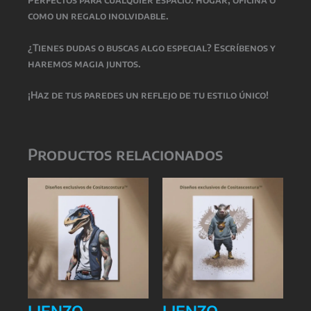
como un regalo inolvidable.
¿Tienes dudas o buscas algo especial? Escríbenos y
haremos magia juntos.
¡Haz de tus paredes un reflejo de tu estilo único!
Productos relacionados
LIENZO
LIENZO