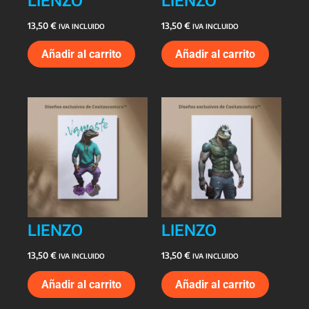
13,50
€
13,50
€
IVA INCLUIDO
IVA INCLUIDO
Añadir al carrito
Añadir al carrito
LIENZO
LIENZO
13,50
€
13,50
€
IVA INCLUIDO
IVA INCLUIDO
Añadir al carrito
Añadir al carrito