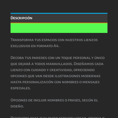
Descripción
Valoraciones (0)
Transforma tus espacios con nuestros lienzos
exclusivos en formato A4.
Decora tus paredes con un toque personal y único
que dejará a todos maravillados. Diseñamos cada
lienzo con cuidado y creatividad, ofreciendo
opciones que van desde ilustraciones modernas
hasta personalización con nombres o mensajes
especiales.
Opciones de incluir nombres o frases, según el
diseño.
Perfectos para cualquier espacio: hogar, oficina o