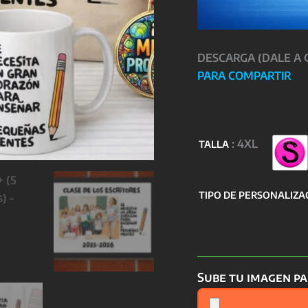
DESCARGA (DALE A
PARA COMPARTIR
: 4XL
TALLA
TIPO DE PERSONALIZA
Sube tu imagen pa