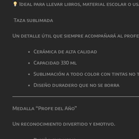
Ideal para llevar libros, material escolar o u
Taza sublimada
Un detalle útil que siempre acompañará al profe
Cerámica de alta calidad
Capacidad 330 ml
Sublimación a todo color con tintas no 
Diseño duradero que no se borra
Medalla “Profe del Año”
Un reconocimiento divertido y emotivo.