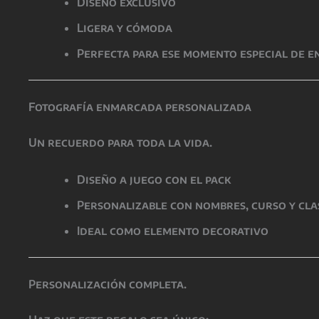
Diseño exclusivo
Ligera y cómoda
Perfecta para ese momento especial de e
Fotografía enmarcada personalizada
Un recuerdo para toda la vida.
Diseño a juego con el pack
Personalizable con nombres, curso y cla
Ideal como elemento decorativo
Personalización completa.