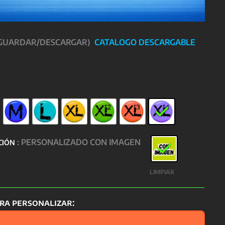
 GUARDAR/DESCARGAR)
CATALOGO DESCARGABLE
: PERSONALIZADO CON IMAGEN
CIÓN
LIMPIAR
ra personalizar: