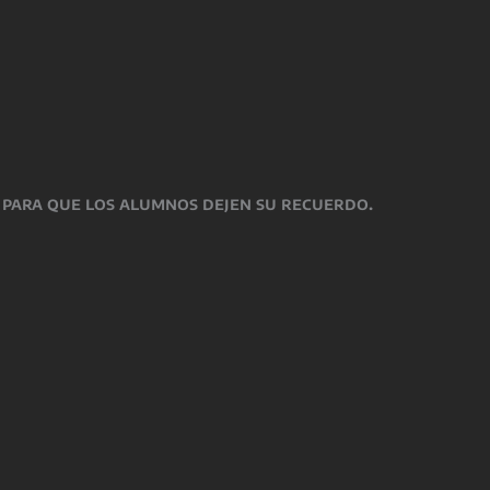
l para que los alumnos dejen su recuerdo.