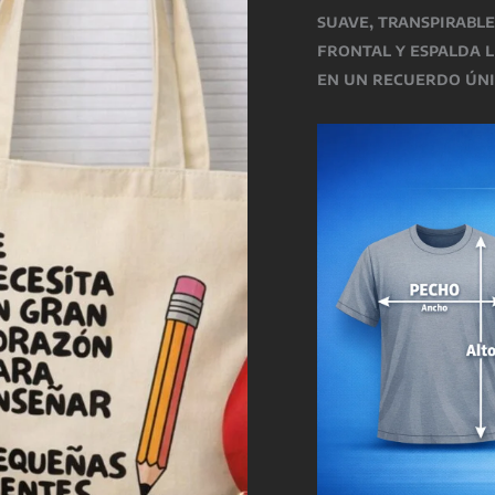
suave, transpirable
frontal y espalda l
en un recuerdo úni