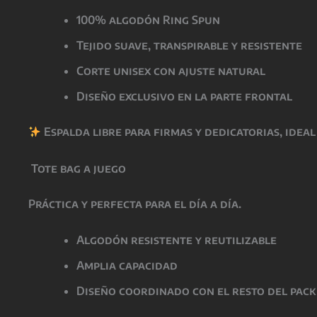
100% algodón Ring Spun
Tejido suave, transpirable y resistente
Corte unisex con ajuste natural
Diseño exclusivo en la parte frontal
Espalda libre para firmas y dedicatorias
, idea
Tote bag a juego
Práctica y perfecta para el día a día.
Algodón resistente y reutilizable
Amplia capacidad
Diseño coordinado con el resto del pack