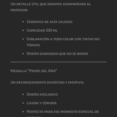
Un detalle útil que siempre acompañará al
profesor.
Cerámica de alta calidad
Capacidad 330 ml
Sublimación a todo color con tintas no
tóxicas
Diseño duradero que no se borra
Medalla “Profe del Año”
Un reconocimiento divertido y emotivo.
Diseño exclusivo
Ligera y cómoda
Perfecta para ese momento especial de