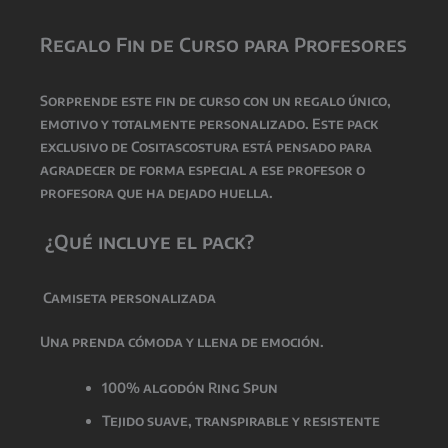
Regalo Fin de Curso para Profesores
Sorprende este fin de curso con un regalo único,
emotivo y totalmente personalizado. Este pack
exclusivo de Cositascostura está pensado para
agradecer de forma especial a ese profesor o
profesora que ha dejado huella.
¿Qué incluye el pack?
Camiseta personalizada
Una prenda cómoda y llena de emoción.
100% algodón Ring Spun
Tejido suave, transpirable y resistente