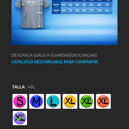
DESCARGA (DALE A GUARDAR/DESCARGAR)
CATALOGO DESCARGABLE PARA COMPARTIR
TALLA
: 4XL