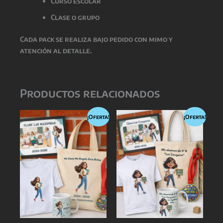
Curso escolar
Clase o grupo
Cada pack se realiza bajo pedido con mimo y
atención al detalle.
Productos relacionados
¡Oferta!
¡Oferta!