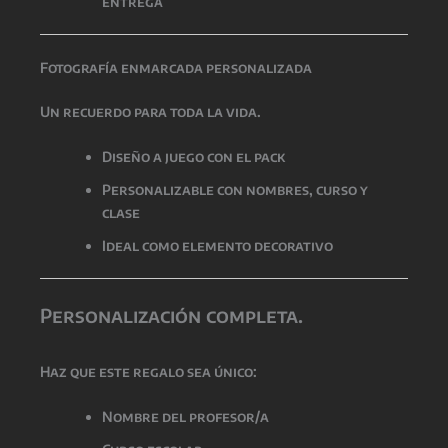
entrega
Fotografía enmarcada personalizada
Un recuerdo para toda la vida.
Diseño a juego con el pack
Personalizable con nombres, curso y
clase
Ideal como elemento decorativo
Personalización completa.
Haz que este regalo sea único:
Nombre del profesor/a