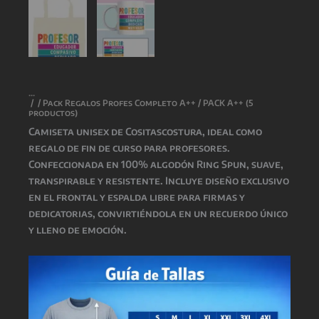
/
/
Pack Regalos Profes Completo A++
/ PACK A++ (5
productos)
Camiseta unisex de
Cositascostura
, ideal como
regalo de fin de curso para profesores.
Confeccionada en 100% algodón Ring Spun, suave,
transpirable y resistente. Incluye diseño exclusivo
en el frontal y espalda libre para firmas y
dedicatorias, convirtiéndola en un recuerdo único
y lleno de emoción.