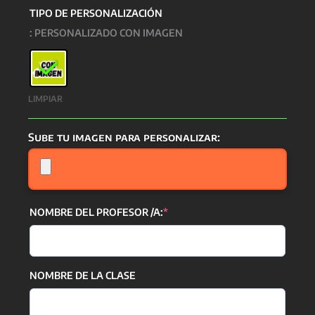
TIPO DE PERSONALIZACIÓN
: PERSONALIZADO CON IMAGEN
LIMPIAR
Sube tu imagen para personalizar:
(required)
NOMBRE DEL PROFESOR /A:
*
NOMBRE DE LA CLASE