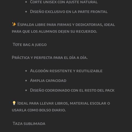
Corte unisex con ajuste natural
Diseño exclusivo en la parte frontal
Espalda libre para firmas y dedicatorias
, ideal
para que los alumnos dejen su recuerdo.
Tote bag a juego
Práctica y perfecta para el día a día.
Algodón resistente y reutilizable
Amplia capacidad
Diseño coordinado con el resto del pack
Ideal para llevar libros, material escolar o
usarla como bolso diario.
Taza sublimada