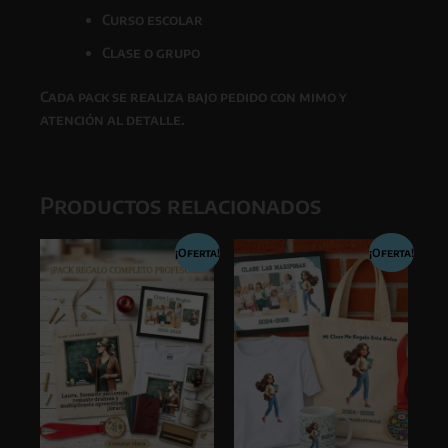
Curso escolar
Clase o grupo
Cada pack se realiza bajo pedido con mimo y
atención al detalle.
Productos relacionados
¡Oferta!
¡Oferta!