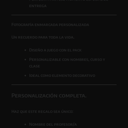
entrega
Fotografía enmarcada personalizada
Un recuerdo para toda la vida.
Diseño a juego con el pack
Personalizable con nombres, curso y
clase
Ideal como elemento decorativo
Personalización completa.
Haz que este regalo sea único:
Nombre del profesor/a