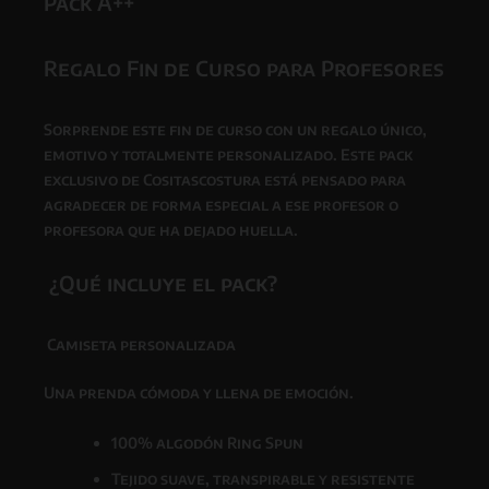
Pack A++
Regalo Fin de Curso para Profesores
Sorprende este fin de curso con un regalo único,
emotivo y totalmente personalizado. Este pack
exclusivo de Cositascostura está pensado para
agradecer de forma especial a ese profesor o
profesora que ha dejado huella.
¿Qué incluye el pack?
Camiseta personalizada
Una prenda cómoda y llena de emoción.
100% algodón Ring Spun
Tejido suave, transpirable y resistente