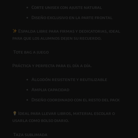
Corte unisex con ajuste natural
Diseño exclusivo en la parte frontal
Espalda libre para firmas y dedicatorias
, ideal
para que los alumnos dejen su recuerdo.
Tote bag a juego
Práctica y perfecta para el día a día.
Algodón resistente y reutilizable
Amplia capacidad
Diseño coordinado con el resto del pack
Ideal para llevar libros, material escolar o
usarla como bolso diario.
Taza sublimada