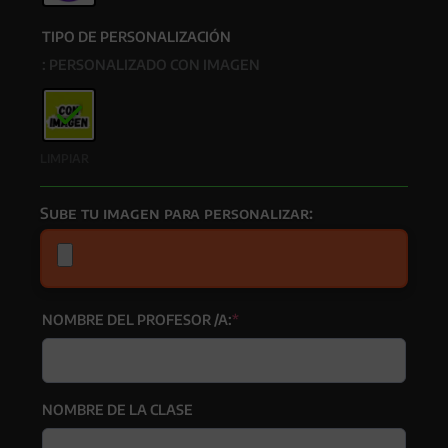
TIPO DE PERSONALIZACIÓN
: PERSONALIZADO CON IMAGEN
LIMPIAR
Sube tu imagen para personalizar:
(required)
NOMBRE DEL PROFESOR /A:
*
NOMBRE DE LA CLASE