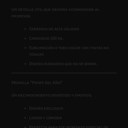
Un detalle útil que siempre acompañará al
profesor.
Cerámica de alta calidad
Capacidad 330 ml
Sublimación a todo color con tintas no
tóxicas
Diseño duradero que no se borra
Medalla “Profe del Año”
Un reconocimiento divertido y emotivo.
Diseño exclusivo
Ligera y cómoda
Perfecta para ese momento especial de