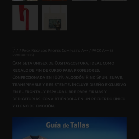
/
/
/
Pack Regalos Profes Completo A++
/ PACK A++ (5
productos)
Camiseta unisex de
Cositascostura
, ideal como
regalo de fin de curso para profesores.
Confeccionada en 100% algodón Ring Spun, suave,
transpirable y resistente. Incluye diseño exclusivo
en el frontal y espalda libre para firmas y
dedicatorias, convirtiéndola en un recuerdo único
y lleno de emoción.