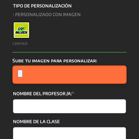
TIPO DE PERSONALIZACIÓN
: PERSONALIZADO CON IMAGEN
LIMPIAR
Sube tu imagen para personalizar:
(required)
NOMBRE DEL PROFESOR /A:
*
NOMBRE DE LA CLASE