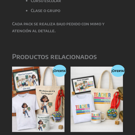
Curso escolar
Clase o grupo
Cada pack se realiza bajo pedido con mimo y
atención al detalle.
Productos relacionados
¡Oferta!
¡Oferta!