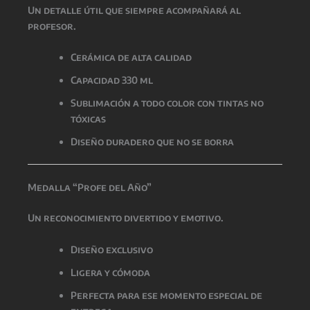
Un detalle útil que siempre acompañará al
profesor.
Cerámica de alta calidad
Capacidad 330 ml
Sublimación a todo color con tintas no
tóxicas
Diseño duradero que no se borra
Medalla “Profe del Año”
Un reconocimiento divertido y emotivo.
Diseño exclusivo
Ligera y cómoda
Perfecta para ese momento especial de