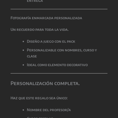
entrega
Fotografía enmarcada personalizada
Un recuerdo para toda la vida.
Diseño a juego con el pack
Personalizable con nombres, curso y
clase
Ideal como elemento decorativo
Personalización completa.
Haz que este regalo sea único:
Nombre del profesor/a