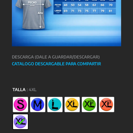
DESCARGA (DALE A GUARDAR/DESCARGAR)
CATALOGO DESCARGABLE PARA COMPARTIR
TALLA
: 4XL