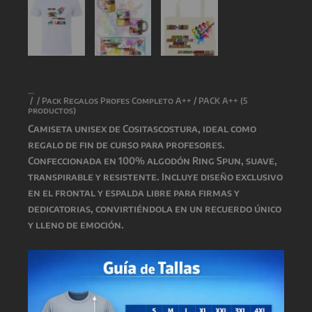
/
/
Pack Regalos Profes Completo A++
/ PACK A++ (5
productos)
Camiseta unisex de
Cositascostura
, ideal como
regalo de fin de curso para profesores.
Confeccionada en 100% algodón Ring Spun, suave,
transpirable y resistente. Incluye diseño exclusivo
en el frontal y espalda libre para firmas y
dedicatorias, convirtiéndola en un recuerdo único
y lleno de emoción.