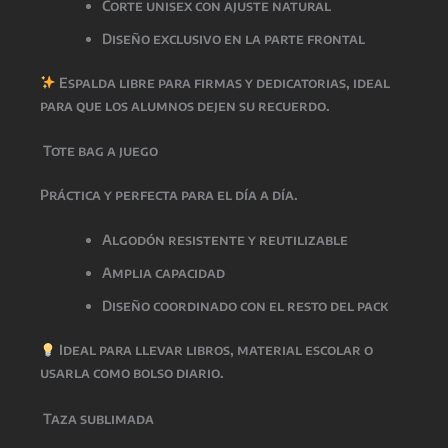
Corte unisex con ajuste natural
Diseño exclusivo en la parte frontal
Espalda libre para firmas y dedicatorias
, ideal
para que los alumnos dejen su recuerdo.
Tote bag a juego
Práctica y perfecta para el día a día.
Algodón resistente y reutilizable
Amplia capacidad
Diseño coordinado con el resto del pack
Ideal para llevar libros, material escolar o
usarla como bolso diario.
Taza sublimada