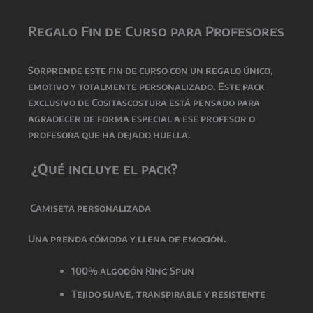
Regalo Fin de Curso para Profesores
Sorprende este fin de curso con un regalo único,
emotivo y totalmente personalizado. Este pack
exclusivo de Cositascostura está pensado para
agradecer de forma especial a ese profesor o
profesora que ha dejado huella.
¿Qué incluye el pack?
Camiseta personalizada
Una prenda cómoda y llena de emoción.
100% algodón Ring Spun
Tejido suave, transpirable y resistente