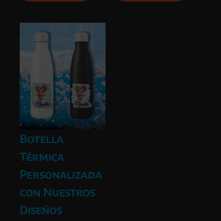
Botella
Térmica
Personalizada
con Nuestros
Diseños