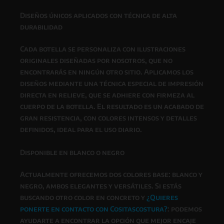
Diseños únicos aplicados con técnica de alta
durabilidad
Cada botella se personaliza con ilustraciones
originales diseñadas por nosotros, que no
encontrarás en ningún otro sitio. Aplicamos los
diseños mediante una técnica especial de impresión
directa en relieve, que se adhiere con firmeza al
cuerpo de la botella. El resultado es un acabado de
gran resistencia, con colores intensos y detalles
definidos, ideal para el uso diario.
Disponible en blanco o negro
Actualmente ofrecemos dos colores base: blanco y
negro, ambos elegantes y versátiles. Si estás
buscando otro color en concreto y
¿Quieres
ponerte en contacto con Cositascostura?
: podemos
ayudarte a encontrar la opción que mejor encaje