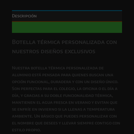
Exclusivos
cantidad
Descripción
Valoraciones (0)
Botella térmica personalizada con
nuestros diseños exclusivos
Nuestra botella térmica personalizada de
aluminio está pensada para quienes buscan una
opción funcional, duradera y con un diseño único.
Son perfectas para el colegio, la oficina o el día a
día, y gracias a su doble funcionalidad térmica,
mantienen el agua fresca en verano y evitan que
se enfríe en invierno si la llenas a temperatura
ambiente. Un básico que puedes personalizar con
el nombre que desees y llevar siempre contigo con
estilo propio.