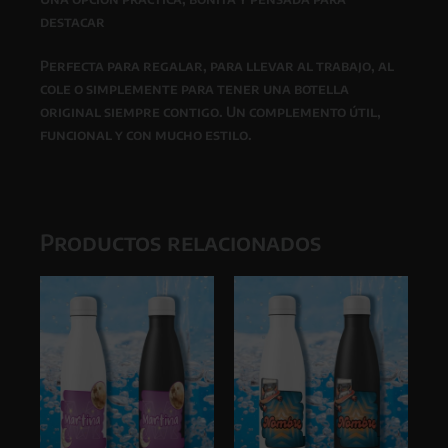
destacar
Perfecta para regalar, para llevar al trabajo, al
cole o simplemente para tener una botella
original siempre contigo. Un complemento útil,
funcional y con mucho estilo.
Productos relacionados