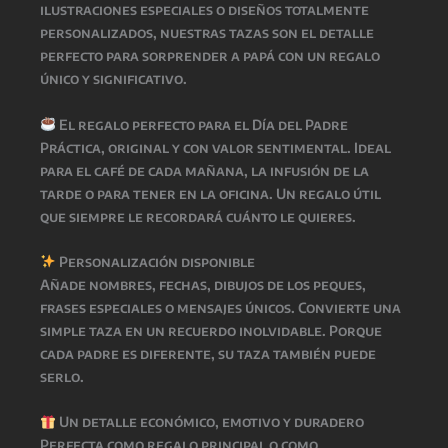
ilustraciones especiales o diseños totalmente
personalizados, nuestras tazas son el detalle
perfecto para sorprender a papá con un regalo
único y significativo.
El regalo perfecto para el Día del Padre
Práctica, original y con valor sentimental. Ideal
para el café de cada mañana, la infusión de la
tarde o para tener en la oficina. Un regalo útil
que siempre le recordará cuánto le quieres.
Personalización disponible
Añade nombres, fechas, dibujos de los peques,
frases especiales o mensajes únicos. Convierte una
simple taza en un recuerdo inolvidable. Porque
cada padre es diferente, su taza también puede
serlo.
Un detalle económico, emotivo y duradero
Perfecta como regalo principal o como