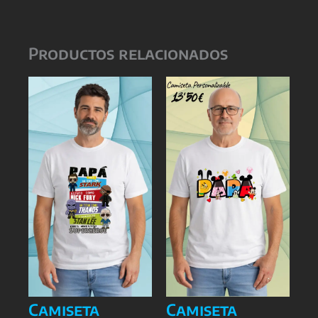
Productos relacionados
Camiseta
Camiseta