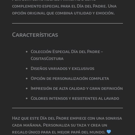
complemento especial para el Día del Padre. Una
opción original que combina utilidad y emoción.
Características
Colección Especial Día del Padre –
CositasCostura
Diseños variados y exclusivos
Opción de personalización completa
Impresión de alta calidad y gran definición
Colores intensos y resistentes al lavado
Haz que este
Día del Padre
empiece con una sonrisa
cada mañana. Personaliza su taza y crea un
regalo único para el mejor papá del mundo.