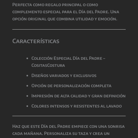
Perfecta como regalo principal o como
complemento especial para el Día del Padre. Una
opción original que combina utilidad y emoción.
Características
Colección Especial Día del Padre –
CositasCostura
Diseños variados y exclusivos
Opción de personalización completa
Impresión de alta calidad y gran definición
Colores intensos y resistentes al lavado
Haz que este
Día del Padre
empiece con una sonrisa
cada mañana. Personaliza su taza y crea un