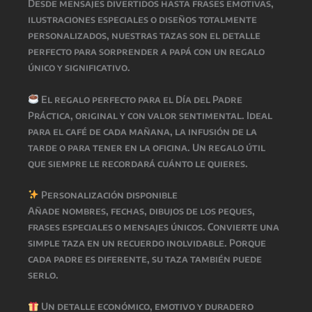
Desde mensajes divertidos hasta frases emotivas,
ilustraciones especiales o diseños totalmente
personalizados, nuestras tazas son el detalle
perfecto para sorprender a papá con un regalo
único y significativo.
El regalo perfecto para el Día del Padre
Práctica, original y con valor sentimental. Ideal
para el café de cada mañana, la infusión de la
tarde o para tener en la oficina. Un regalo útil
que siempre le recordará cuánto le quieres.
Personalización disponible
Añade nombres, fechas, dibujos de los peques,
frases especiales o mensajes únicos. Convierte una
simple taza en un recuerdo inolvidable. Porque
cada padre es diferente, su taza también puede
serlo.
Un detalle económico, emotivo y duradero