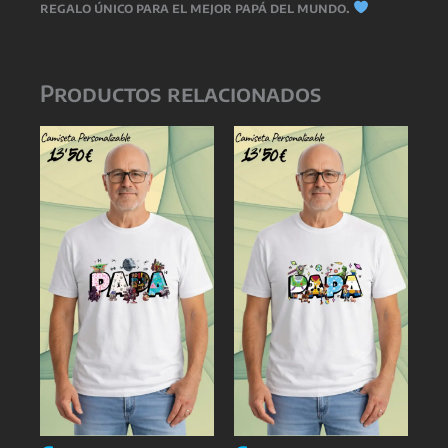
regalo único para el mejor papá del mundo.
Productos relacionados